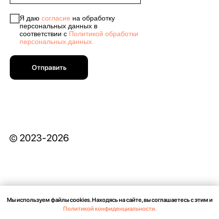
Я даю
согласие
на обработку
персональных данных в
соответствии с
Политикой обработки
персональных данных.
Отправить
© 2023-2026
Мы используем файлы cookies. Находясь на сайте, вы соглашаетесь с этим и
СОГЛАСИЕ НА ОБРАБОТКУ ПЕРСОНАЛЬНЫХ ДАННЫХ
Политикой конфиденциальности.