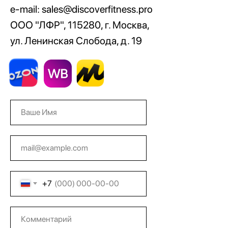
e-mail: sales@discoverfitness.pro
ООО "ЛФР", 115280, г. Москва,
ул. Ленинская Слобода, д. 19
+7