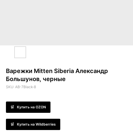
Варежки Mitten Siberia Александр
Большунов, черные
SKU:
AB-7Black-8
Купить на OZON
Купить на Wildberries