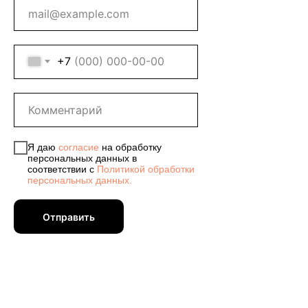
+7
Я даю
согласие
на обработку
персональных данных в
соответствии с
Политикой обработки
персональных данных.
Отправить