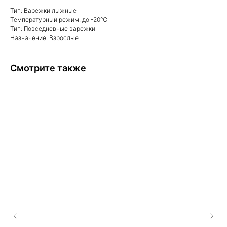
Тип: Варежки лыжные
Температурный режим: до -20℃
Тип: Повседневные варежки
Назначение: Взрослые
Смотрите также