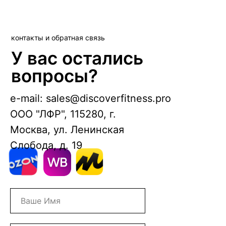
контакты и обратная связь
У вас остались
вопросы?
e-mail: sales@discoverfitness.pro
ООО "ЛФР", 115280, г.
Москва, ул. Ленинская
Слобода, д. 19