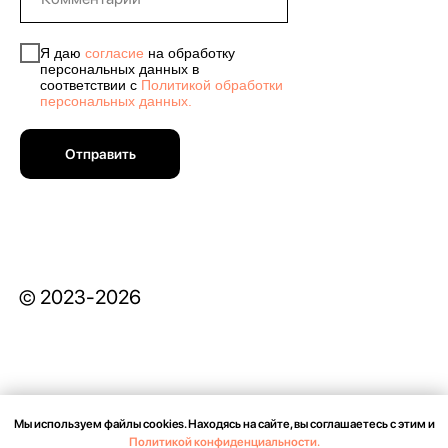
Я даю
согласие
на обработку
персональных данных в
соответствии с
Политикой обработки
персональных данных.
Отправить
© 2023-2026
Мы используем файлы cookies. Находясь на сайте, вы соглашаетесь с этим и
СОГЛАСИЕ НА ОБРАБОТКУ ПЕРСОНАЛЬНЫХ ДАННЫХ
Политикой конфиденциальности.