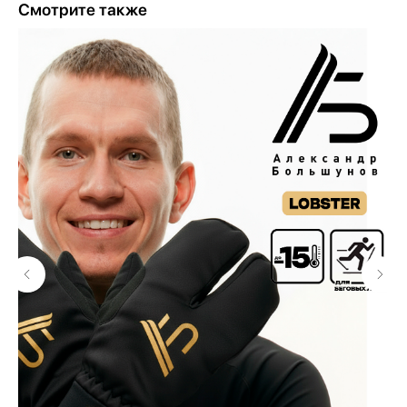
Смотрите также