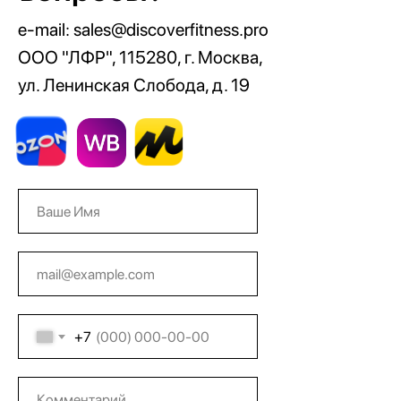
e-mail: sales@discoverfitness.pro
ООО "ЛФР", 115280, г. Москва,
ул. Ленинская Слобода, д. 19
+7