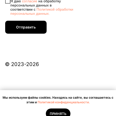
Я даю
согласие
на обработку
персональных данных в
соответствии с
Политикой обработки
персональных данных.
Отправить
© 2023-2026
Мы используем файлы cookies. Находясь на сайте, вы соглашаетесь с
СОГЛАСИЕ НА ОБРАБОТКУ ПЕРСОНАЛЬНЫХ ДАННЫХ
этим и
Политикой конфиденциальности.
ПОЛИТИКА КОНФИДЕНЦИАЛЬНОСТИ
ПРИНЯТЬ