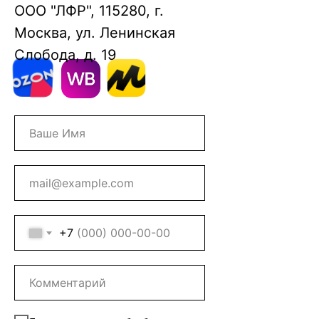
ООО "ЛФР", 115280, г.
Москва, ул. Ленинская
Слобода, д. 19
+7