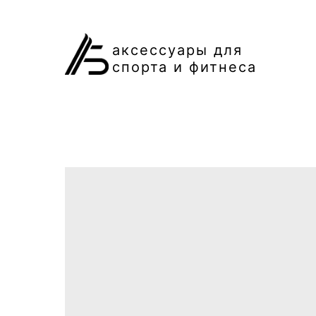
аксессуары для
спорта и фитнеса