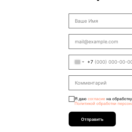
+7
Я даю
согласие
на обработку
Политикой обработки персон
Отправить