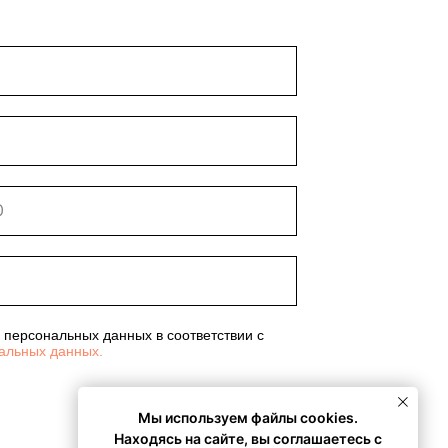
 персональных данных в соответствии с
альных данных.
Мы используем файлы cookies.
Находясь на сайте, вы соглашаетесь с