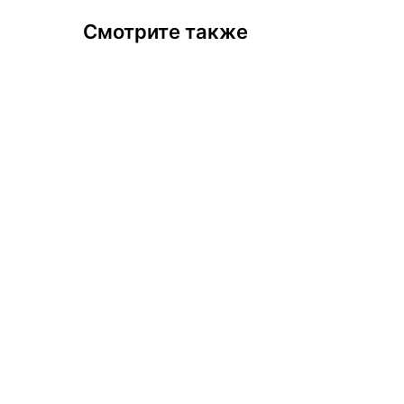
Смотрите также